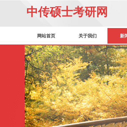
中传硕士考研网
网站首页
关于我们
新