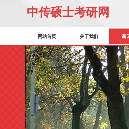
中传硕士考研网
网站首页
关于我们
新